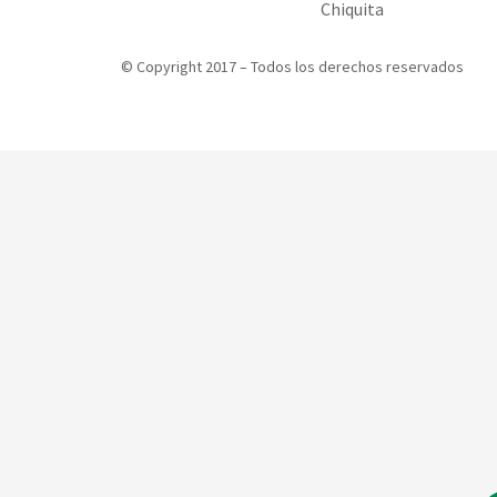
Chiquita
© Copyright 2017 – Todos los derechos reservados