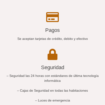
Pagos
Se aceptan tarjetas de crédito, debito y efectivo
Seguridad
– Seguridad las 24 horas con estándares de última tecnología
informática
– Cajas de Seguridad en todas las habitaciones
– Luces de emergencia