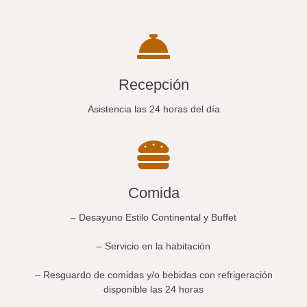
Recepción
Asistencia las 24 horas del día
Comida
– Desayuno Estilo Continental y Buffet
– Servicio en la habitación
– Resguardo de comidas y/o bebidas con refrigeración
disponible las 24 horas