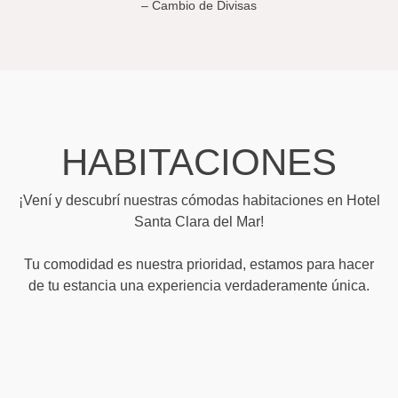
– Cambio de Divisas
HABITACIONES
¡Vení y descubrí nuestras cómodas habitaciones en Hotel
Santa Clara del Mar!
Tu comodidad es nuestra prioridad, estamos para hacer
de tu estancia una experiencia verdaderamente única.