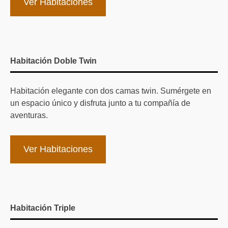
Ver Habitaciones
Habitación Doble Twin
Habitación elegante con dos camas twin. Sumérgete en
un espacio único y disfruta junto a tu compañía de
aventuras.
Ver Habitaciones
Habitación Triple