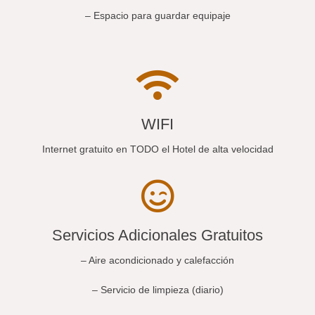
– Espacio para guardar equipaje
WIFI
Internet gratuito en TODO el Hotel de alta velocidad
Servicios Adicionales Gratuitos
– Aire acondicionado y calefacción
– Servicio de limpieza (diario)