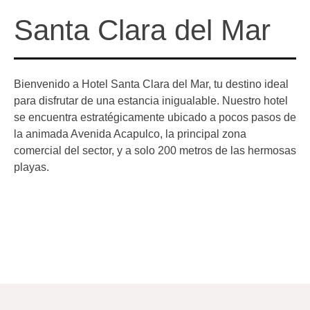
Santa Clara del Mar
Bienvenido a Hotel Santa Clara del Mar, tu destino ideal
para disfrutar de una estancia inigualable. Nuestro hotel
se encuentra estratégicamente ubicado a pocos pasos de
la animada Avenida Acapulco, la principal zona
comercial del sector, y a solo 200 metros de las hermosas
playas.