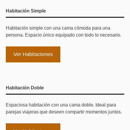
Habitación Simple
Habitación simple con una cama cómoda para una
persona. Espacio único equipado con todo lo necesario.
Ver Habitaciones
Habitación Doble
Espaciosa habitación con una cama doble. Ideal para
parejas viajeras que deseen compartir momentos juntos.