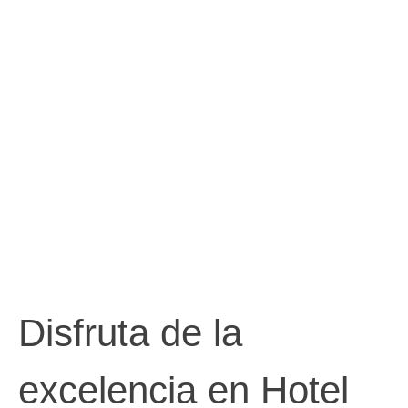
Disfruta de la
excelencia en Hotel