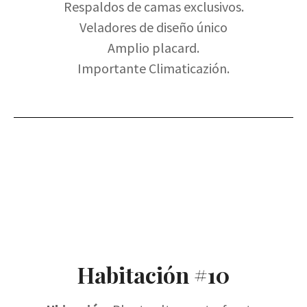
Respaldos de camas exclusivos.
Veladores de diseño único
Amplio placard.
Importante Climaticazión.
Habitación #10