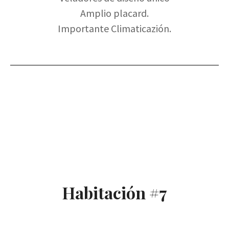
Amplio placard.
Importante Climaticazión.
Habitación #7