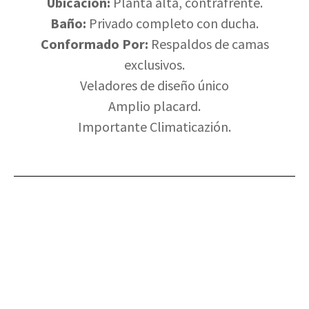
Ubicación:
Planta alta, contrafrente.
Baño:
Privado completo con ducha.
Conformado Por:
Respaldos de camas
exclusivos.
Veladores de diseño único
Amplio placard.
Importante Climaticazión.