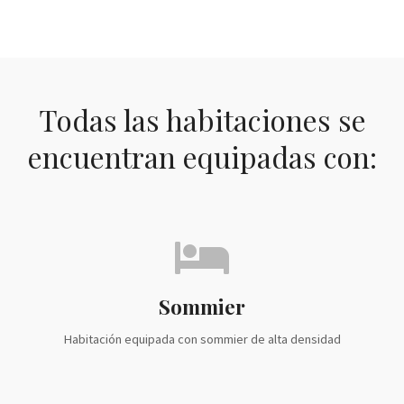
Todas las habitaciones se
encuentran equipadas con:
Sommier
Habitación equipada con sommier de alta densidad