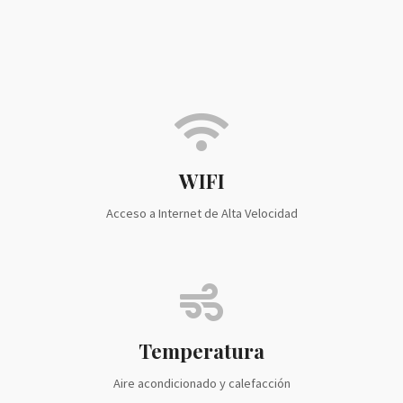
WIFI
Acceso a Internet de Alta Velocidad
Temperatura
Aire acondicionado y calefacción