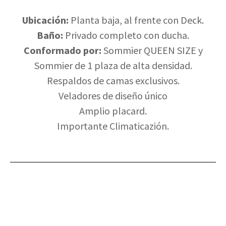
Ubicación:
Planta baja, al frente con Deck.
Baño:
Privado completo con ducha.
Conformado por:
Sommier QUEEN SIZE y
Sommier de 1 plaza de alta densidad.
Respaldos de camas exclusivos.
Veladores de diseño único
Amplio placard.
Importante Climaticazión.