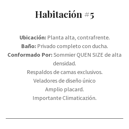
Habitación #5
Ubicación:
Planta alta, contrafrente.
Baño:
Privado completo con ducha.
Conformado Por:
Sommier QUEN SIZE de alta
densidad.
Respaldos de camas exclusivos.
Veladores de diseño único
Amplio placard.
Importante Climaticazión.