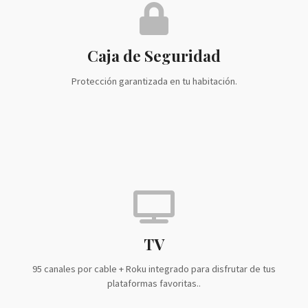
Caja de Seguridad
Protección garantizada en tu habitación.
TV
95 canales por cable + Roku integrado para disfrutar de tus
plataformas favoritas..