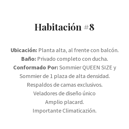
Habitación #8
Ubicación:
Planta alta, al frente con balcón.
Baño:
Privado completo con ducha.
Conformado Por:
Sommier QUEEN SIZE y
Sommier de 1 plaza de alta densidad.
Respaldos de camas exclusivos.
Veladores de diseño único
Amplio placard.
Importante Climaticazión.