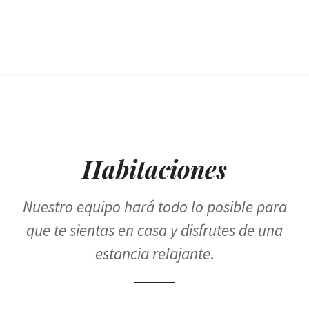
Habitaciones
Nuestro equipo hará todo lo posible para
que te sientas en casa y disfrutes de una
estancia relajante
.