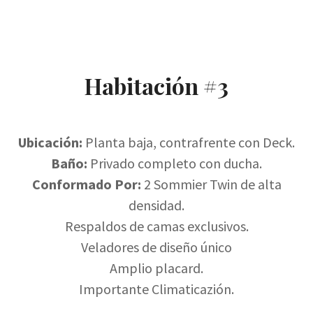
Habitación #3
Ubicación:
Planta baja, contrafrente con Deck.
Baño:
Privado completo con ducha.
Conformado Por:
2 Sommier Twin de alta
densidad.
Respaldos de camas exclusivos.
Veladores de diseño único
Amplio placard.
Importante Climaticazión.