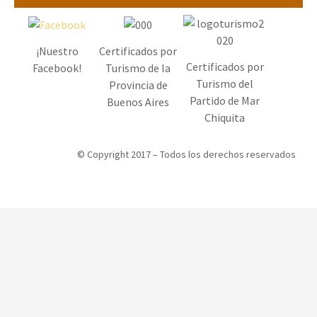
¡Nuestro
Certificados por
Certificados por
Facebook!
Turismo de la
Turismo del
Provincia de
Partido de Mar
Buenos Aires
Chiquita
© Copyright 2017 – Todos los derechos reservados