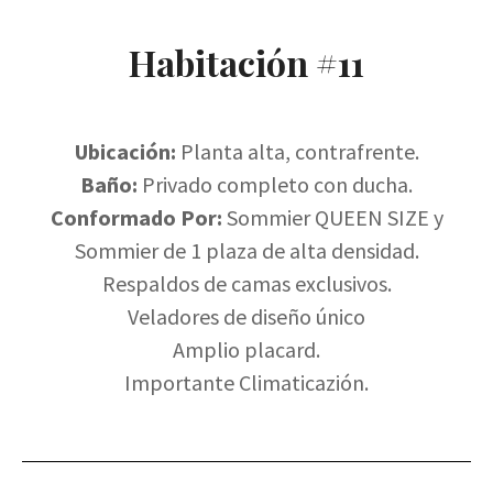
Habitación #11
Ubicación:
Planta alta, contrafrente.
Baño:
Privado completo con ducha.
Conformado Por:
Sommier QUEEN SIZE y
Sommier de 1 plaza de alta densidad.
Respaldos de camas exclusivos.
Veladores de diseño único
Amplio placard.
Importante Climaticazión.