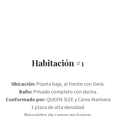
Habitación #
1
Ubicación:
Planta baja, al frente con Deck.
Baño:
Privado completo con ducha.
Conformado por:
QUEEN SIZE y Cama Marinera
1 plaza de alta densidad.
Respaldos de camas exclusivos.