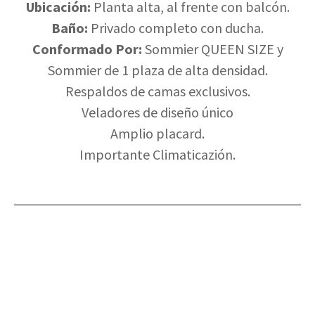
Ubicación:
Planta alta, al frente con balcón.
Baño:
Privado completo con ducha.
Conformado Por:
Sommier QUEEN SIZE y
Sommier de 1 plaza de alta densidad.
Respaldos de camas exclusivos.
Veladores de diseño único
Amplio placard.
Importante Climaticazión.