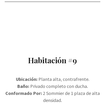
Habitación #9
Ubicación:
Planta alta, contrafrente.
Baño:
Privado completo con ducha.
Conformado Por:
2 Sommier de 1 plaza de alta
densidad.