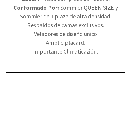
Conformado Por:
Sommier QUEEN SIZE y
Sommier de 1 plaza de alta densidad.
Respaldos de camas exclusivos.
Veladores de diseño único
Amplio placard.
Importante Climaticazión.