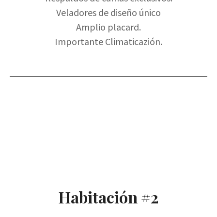
Veladores de diseño único
Amplio placard.
Importante Climaticazión.
Habitación #2