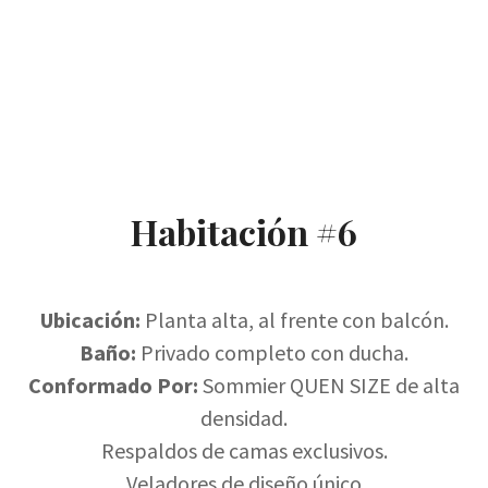
Habitación #6
Ubicación:
Planta alta, al frente con balcón.
Baño:
Privado completo con ducha.
Conformado Por:
Sommier QUEN SIZE de alta
densidad.
Respaldos de camas exclusivos.
Veladores de diseño único